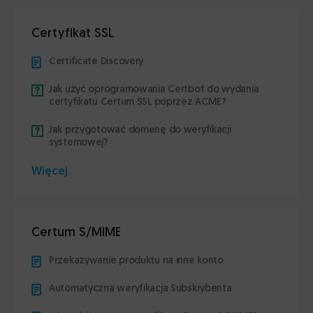
Certyfikat SSL
Certificate Discovery
Jak użyć oprogramowania Certbot do wydania
certyfikatu Certum SSL poprzez ACME?
Jak przygotować domenę do weryfikacji
systemowej?
Więcej
Certum S/MIME
Przekazywanie produktu na inne konto
Automatyczna weryfikacja Subskrybenta