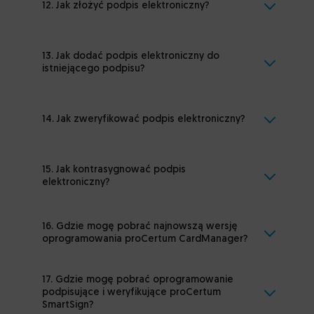
12. Jak złożyć podpis elektroniczny?
13. Jak dodać podpis elektroniczny do
istniejącego podpisu?
14. Jak zweryfikować podpis elektroniczny?
15. Jak kontrasygnować podpis
elektroniczny?
16. Gdzie mogę pobrać najnowszą wersję
oprogramowania proCertum CardManager?
17. Gdzie mogę pobrać oprogramowanie
podpisujące i weryfikujące proCertum
SmartSign?