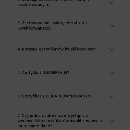
kwalifikowanym.
3. Zastosowanie i zalety certyfikatu
kwalifikowanego.
4. Rodzaje certyfikatów kwalifikowanych.
5. Certyfikat UNIWERSALNY
6. Certyfikat z DODATKOWYMI DANYMI
7. Czy jedna osoba może wystąpić o
wydanie kilku certyfikatów kwalifikowanych
na te same dane?