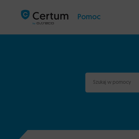
Pomoc
Szukaj w pomocy