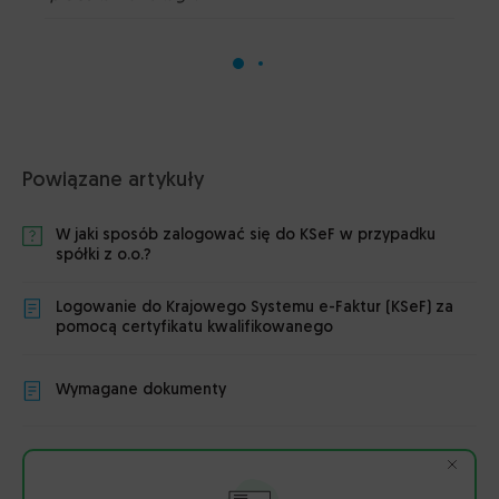
Powiązane artykuły
W jaki sposób zalogować się do KSeF w przypadku
spółki z o.o.?
Logowanie do Krajowego Systemu e-Faktur (KSeF) za
pomocą certyfikatu kwalifikowanego
Wymagane dokumenty