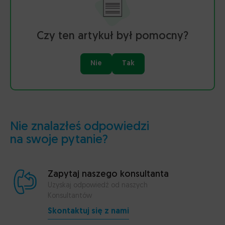
Czy ten artykuł był pomocny?
Nie
Tak
Nie znalazłeś odpowiedzi
na swoje pytanie?
Zapytaj naszego konsultanta
Uzyskaj odpowiedź od naszych
Konsultantów
Skontaktuj się z nami