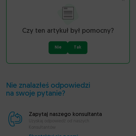
Czy ten artykuł był pomocny?
Nie
Tak
Nie znalazłeś odpowiedzi
na swoje pytanie?
Zapytaj naszego konsultanta
Uzyskaj odpowiedź od naszych
Konsultantów