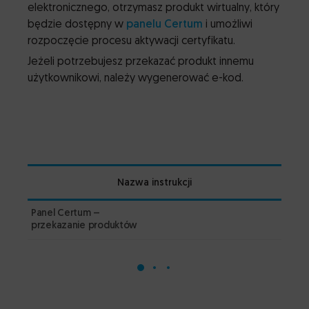
elektronicznego, otrzymasz produkt wirtualny, który
będzie dostępny w
panelu Certum
i umożliwi
rozpoczęcie procesu aktywacji certyfikatu.
Jeżeli potrzebujesz przekazać produkt innemu
użytkownikowi, należy wygenerować e-kod.
Nazwa instrukcji
Panel Certum –
1.0
przekazanie produktów