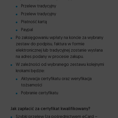
Przelew tradycyjny
Przelew tradycyjny
Płatność kartą
Paypal
Po zaksięgowaniu wpłaty na koncie za wybrany
zestaw do podpisu, faktura w formie
elektronicznej lub tradycyjnej zostanie wysłana
na adres podany w procesie zakupu.
W zależności od wybranego zestawu kolejnymi
krokami będzie:
Aktywacja certyfikatu oraz weryfikacja
tożsamości
Pobranie certyfikatu
Jak zapłacić za certyfikat kwalifikowany?
Szybki przelew (za pośrednictwem eCard –