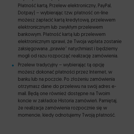
Płatność kartą, Przelew elektroniczny, PayPal,
Dotpay) – wybierając tzw. płatność on-line
możesz zapłacić kartą kredytową, przelewem
elektronicznym lub zwykłym przelewem
bankowym. Płatność kartą lub przelewem
elektronicznym sprawi, że Twoja wpłata zostanie
zaksięgowana „prawie” natychmiast i będziemy
mogli od razu rozpocząć realizację zamówienia.
Przelew tradycyjny – wybierając tą opcję
możesz dokonać płatności przez Internet, w
banku lub na poczcie. Po złożeniu zamówienia
otrzymasz dane do przelewu na swój adres e-
mail. Będą one również dostępne na Twoim
koncie w zakładce Historia zamówień. Pamiętaj,
że realizacja zamówienia rozpocznie się w
momencie, kiedy odnotujemy Twoją płatność.