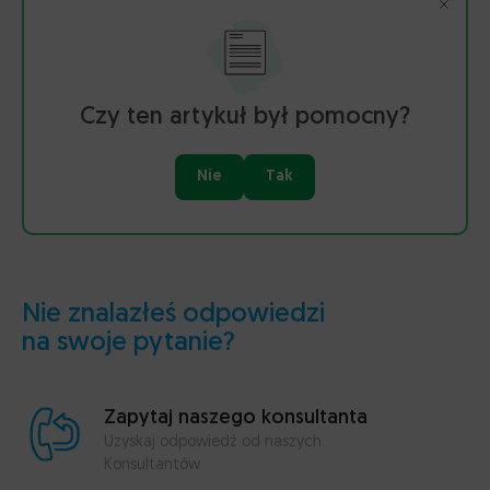
Czy ten artykuł był pomocny?
Nie
Tak
Nie znalazłeś odpowiedzi
na swoje pytanie?
Zapytaj naszego konsultanta
Uzyskaj odpowiedź od naszych
Konsultantów