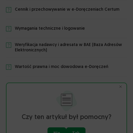
Cennik i przechowywanie w e-Doręczeniach Certum
Wymagania techniczne i logowanie
Weryfikacja nadawcy i adresata w BAE (Baza Adresów
Elektronicznych)
Wartość prawna i moc dowodowa e-Doręczeń
Czy ten artykuł był pomocny?