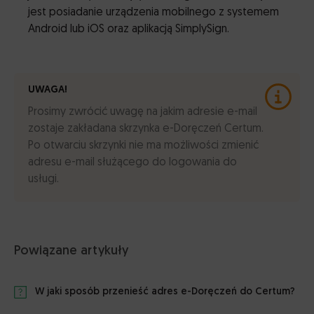
jest posiadanie urządzenia mobilnego z systemem
Android lub iOS oraz aplikacją SimplySign.
UWAGA!
Prosimy zwrócić uwagę na jakim adresie e-mail
zostaje zakładana skrzynka e-Doręczeń Certum.
Po otwarciu skrzynki nie ma możliwości zmienić
adresu e-mail służącego do logowania do
usługi.
Powiązane artykuły
W jaki sposób przenieść adres e-Doręczeń do Certum?