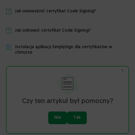
Jak unieważnić certyfikat Code Signing?
Jak odnowić certyfikat Code Signing?
Instalacja aplikacji SimplySign dla certyfikatów w
chmurze
Czy ten artykuł był pomocny?
Nie
Tak