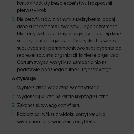
konto/Produkty bezpieczeństwa i rozpocznij
pierwszy krok
Dla certyfikatów z danymi subskrybenta, podaj
dane subskrybenta i zweryfikuj jego tożsamość.
Dla certyfikatów z danymi organizacji, podaj dane
subskrybenta i organizacji. Zweryfikuj tożsamość
subskrybenta i pełnomocnictwo subskrybenta do
reprezentowania organizacji. Istnienie organizacji
Certum zwykle weryfikuje samodzielnie na
podstawie podanego numeru rejestrowego.
Aktywacja
Wybierz dane widoczne w certyfikacie
Wygeneruj klucze na karcie kryptograficznej
Zakończ aktywację certyfikatu
Pobierz certyfikat z widoku certyfikatu lub
wiadomości o utworzeniu certyfikatu.