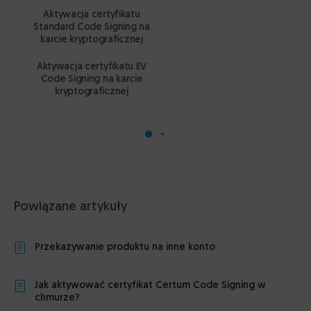
Aktywacja certyfikatu
Standard Code Signing na
PD
karcie kryptograficznej
Aktywacja certyfikatu EV
Code Signing na karcie
kryptograficznej
Powiązane artykuły
Przekazywanie produktu na inne konto
Jak aktywować certyfikat Certum Code Signing w
chmurze?