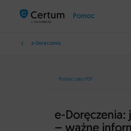
Pomoc
e-Doręczenia
Pobierz jako PDF
e-Doręczenia: 
– ważne infor