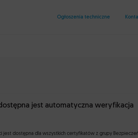
Ogłoszenia techniczne
Konta
 dostępna jest automatyczna weryfikacja
i jest dostępna dla wszystkich certyfikatów z grupy Bezpiecz