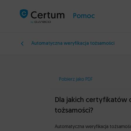
Pomoc
Automatyczna weryfikacja tożsamości
Pobierz jako PDF
Dla jakich certyfikatów
tożsamości?
Automatyczna weryfikacja tożsamośc