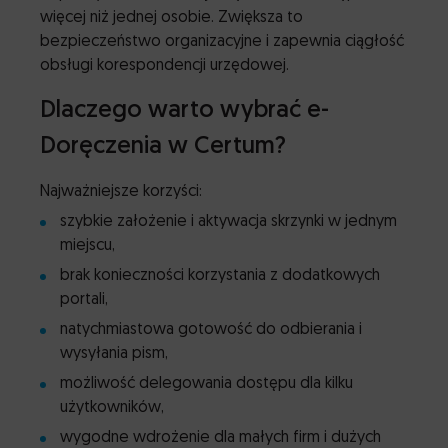
więcej niż jednej osobie. Zwiększa to
bezpieczeństwo organizacyjne i zapewnia ciągłość
obsługi korespondencji urzędowej.
Dlaczego warto wybrać e-
Doręczenia w Certum?
Najważniejsze korzyści:
szybkie założenie i aktywacja skrzynki w jednym
miejscu,
brak konieczności korzystania z dodatkowych
portali,
natychmiastowa gotowość do odbierania i
wysyłania pism,
możliwość delegowania dostępu dla kilku
użytkowników,
wygodne wdrożenie dla małych firm i dużych