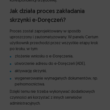
korespondencji urzędowej.
Jak działa proces zakładania
skrzynki e-Doręczeń?
Proces został zaprojektowany w sposób
uproszczony i zautomatyzowany. W panelu Certum
użytkownik przechodzi przez wszystkie etapy krok
po kroku, w tym:
złożenie wniosku o e-Doręczenia,
utworzenie adresu do e-Doręczeń (ADE),
aktywację skrzynki,
wygenerowanie wymaganych dokumentów, np.
pełnomocnictwa.
Dzięki temu nie trzeba wykonywać dodatkowych
czynności ani korzystać z innych serwisów
administracyjnych.