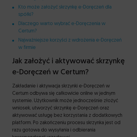
Kto może założyć skrzynkę e-Doręczeń dla
spółki?
Dlaczego warto wybrać e-Doręczenia w
Certum?
Najważniejsze korzyści z wdrożenia e-Doręczeń
w firmie
Jak założyć i aktywować skrzynkę
e-Doręczeń w Certum?
Zakładanie i aktywacja skrzynki e-Doręczeń w
Certum odbywa się całkowicie online w jednym
systemie. Użytkownik może jednocześnie złożyć
wniosek, utworzyć skrzynkę e-Doręczeń oraz
aktywować usługę bez korzystania z dodatkowych
platform. Po zakończeniu procesu skrzynka jest od
razu gotowa do wysyłania i odbierania