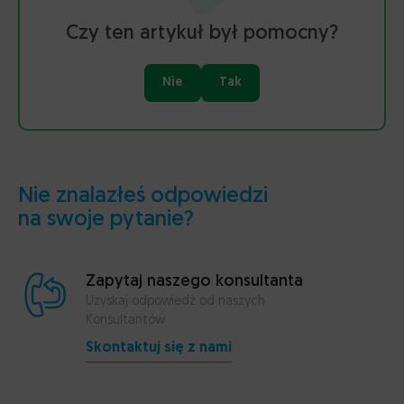
Czy ten artykuł był pomocny?
Nie
Tak
Nie znalazłeś odpowiedzi
na swoje pytanie?
Zapytaj naszego konsultanta
Uzyskaj odpowiedź od naszych
Konsultantów
Skontaktuj się z nami