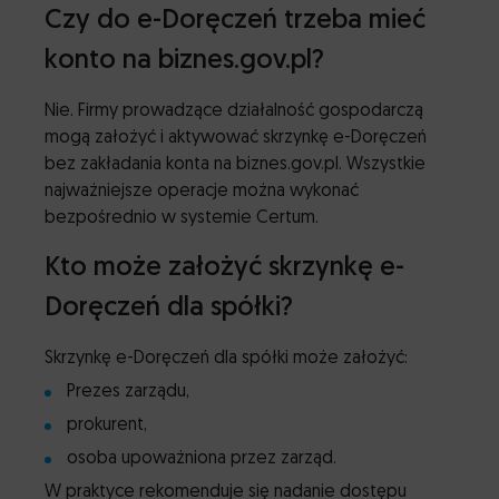
Czy do e-Doręczeń trzeba mieć
konto na biznes.gov.pl?
Nie. Firmy prowadzące działalność gospodarczą
mogą założyć i aktywować skrzynkę e-Doręczeń
bez zakładania konta na biznes.gov.pl. Wszystkie
najważniejsze operacje można wykonać
bezpośrednio w systemie Certum.
Kto może założyć skrzynkę e-
Doręczeń dla spółki?
Skrzynkę e-Doręczeń dla spółki może założyć:
Prezes zarządu,
prokurent,
osoba upoważniona przez zarząd.
W praktyce rekomenduje się nadanie dostępu