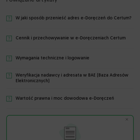
Powiązane artykuły
W jaki sposób przenieść adres e-Doręczeń do Certum?
Cennik i przechowywanie w e-Doręczeniach Certum
Wymagania techniczne i logowanie
Weryfikacja nadawcy i adresata w BAE (Baza Adresów
Elektronicznych)
Wartość prawna i moc dowodowa e-Doręczeń