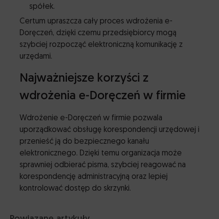
spółek.
Certum upraszcza cały proces wdrożenia e-
Doręczeń, dzięki czemu przedsiębiorcy mogą
szybciej rozpocząć elektroniczną komunikację z
urzędami.
Najważniejsze korzyści z
wdrożenia e-Doręczeń w firmie
Wdrożenie e-Doręczeń w firmie pozwala
uporządkować obsługę korespondencji urzędowej i
przenieść ją do bezpiecznego kanału
elektronicznego. Dzięki temu organizacja może
sprawniej odbierać pisma, szybciej reagować na
korespondencję administracyjną oraz lepiej
kontrolować dostęp do skrzynki.